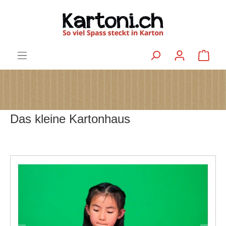
Das kleine Kartonhaus