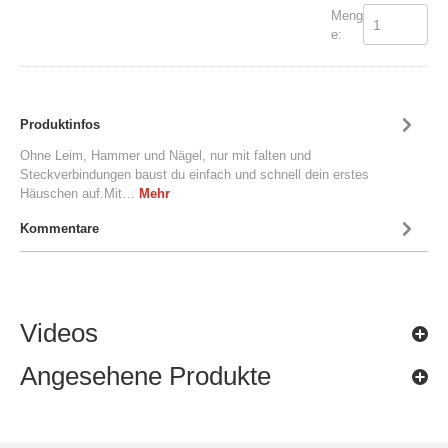
Meng
e:
Produktinfos
Ohne Leim, Hammer und Nägel, nur mit falten und
Steckverbindungen baust du einfach und schnell dein erstes
Häuschen auf.Mit…
Mehr
Kommentare
Videos
Angesehene Produkte