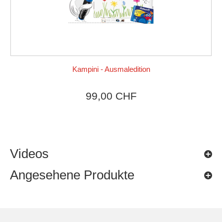
Kampini - Ausmaledition
Produkt ansehen
99,00 CHF
Videos
Angesehene Produkte