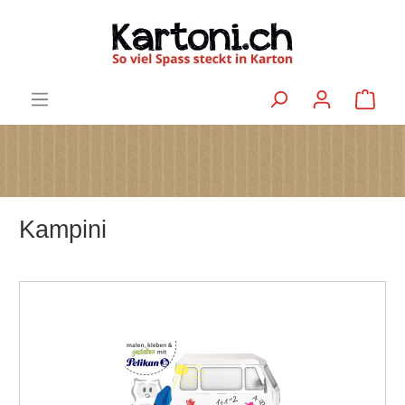
Kampini