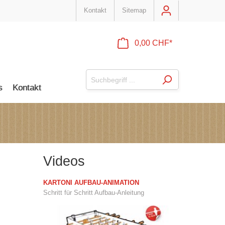
Kontakt
Sitemap
0,00 CHF*
s
Kontakt
Videos
KARTONI AUFBAU-ANIMATION
Schritt für Schritt Aufbau-Anleitung