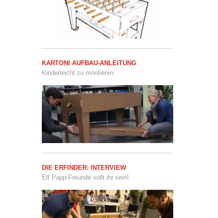
KARTONI AUFBAU-ANLEITUNG
Kinderleicht zu montieren
DIE ERFINDER: INTERVIEW
Elf Papp-Freunde sollt ihr sein!