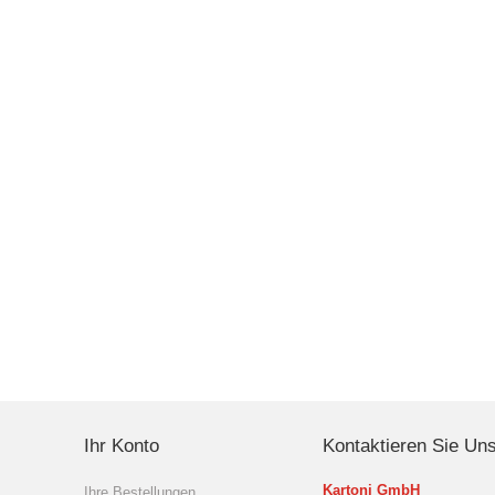
Ihr Konto
Kontaktieren Sie Un
Kartoni GmbH
Ihre Bestellungen