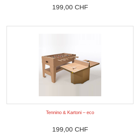
199,00 CHF
Tennino & Kartoni – eco
Produkt ansehen
199,00 CHF