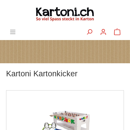
Kartoni Kartonkicker