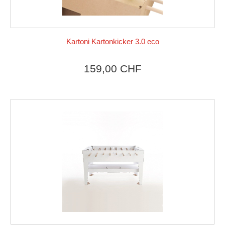
Kartoni Kartonkicker 3.0 eco
Produkt ansehen
159,00 CHF