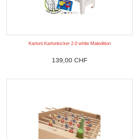
Kartoni Kartonkicker 2.0 white Maledition
Produkt ansehen
139,00 CHF