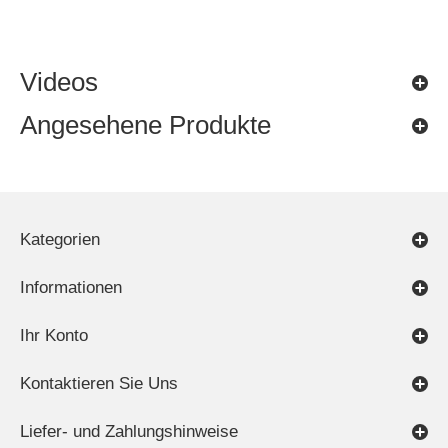
Videos
Angesehene Produkte
Kategorien
Informationen
Ihr Konto
Kontaktieren Sie Uns
Liefer- und Zahlungshinweise