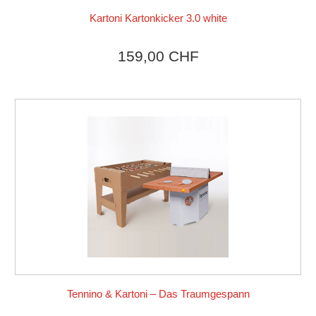
Kartoni Kartonkicker 3.0 white
Produkt ansehen
159,00 CHF
Tennino & Kartoni – Das Traumgespann
Produkt ansehen