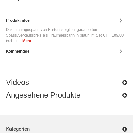
Produktinfos
Das Traumgespann von Kartoni sorgt für garantierten
Spass.Verkaufspreis als Traumgespann in braun im Set CHF 189.00
inkl. Li…
Mehr
Kommentare
Videos
Angesehene Produkte
Kategorien