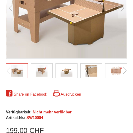
Share on Facebook
Ausdrucken
Verfügbarkeit:
Nicht mehr verfügbar
Artikel-Nr.:
SW10004
199,00 CHF