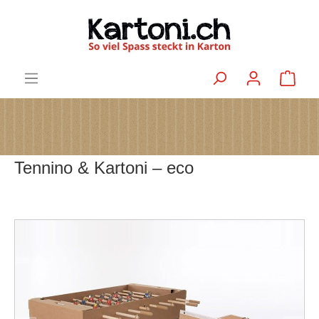
Tennino & Kartoni – eco