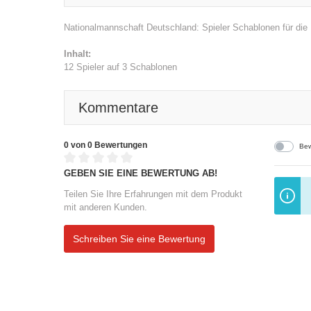
Nationalmannschaft Deutschland: Spieler Schablonen für die 
Inhalt:
12 Spieler auf 3 Schablonen
Kommentare
0 von 0 Bewertungen
Bew
GEBEN SIE EINE BEWERTUNG AB!
Teilen Sie Ihre Erfahrungen mit dem Produkt
mit anderen Kunden.
Schreiben Sie eine Bewertung