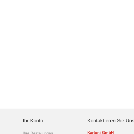
Ihr Konto
Kontaktieren Sie Un
Kartoni GmbH
Ihre Bestellungen