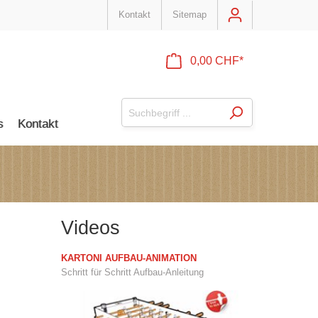
Kontakt
Sitemap
0,00 CHF*
s
Kontakt
Videos
KARTONI AUFBAU-ANIMATION
Schritt für Schritt Aufbau-Anleitung