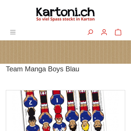
Team Manga Boys Blau