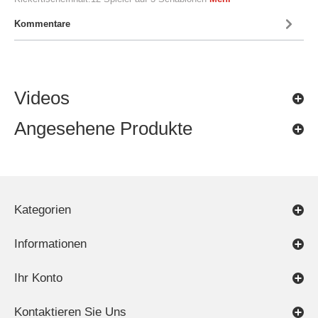
Kommentare
Videos
Angesehene Produkte
Kategorien
Informationen
Ihr Konto
Kontaktieren Sie Uns